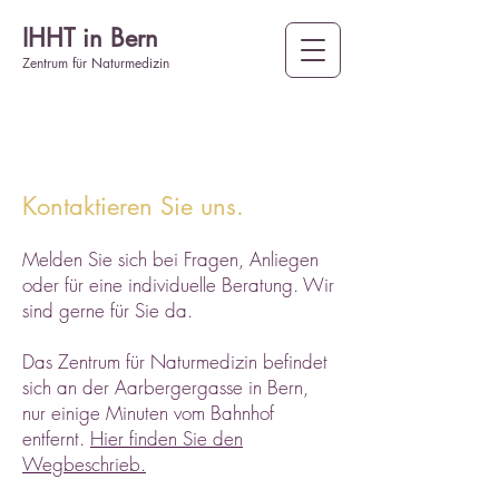
IHHT in Bern
Zentrum für Naturmedizin
Kontaktieren Sie uns.
Melden Sie sich bei Fragen, Anliegen
oder für eine individuelle Beratung. Wir
sind gerne für Sie da.
Das Zentrum für Naturmedizin befindet
sich an der Aarbergergasse in Bern,
nur einige Minuten vom Bahnhof
entfernt.
Hier finden Sie den
Wegbeschrieb.