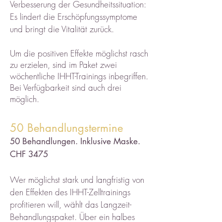
Verbesserung der Gesundheitssituation:
Es lindert die Erschöpfungssymptome
und bringt die Vitalität zurück.
Um die positiven Effekte möglichst rasch
zu erzielen, sind im Paket zwei
wöchentliche IHHT-Trainings inbegriffen.
Bei Verfügbarkeit sind auch drei
möglich.
50 Behandlungstermine
50 Behandlungen.
Inklusive Maske.
CHF 3475
Wer möglichst stark und langfristig von
den Effekten des IHHT-Zelltrainings
profitieren will, wählt das Langzeit-
Behandlungspaket. Über ein halbes