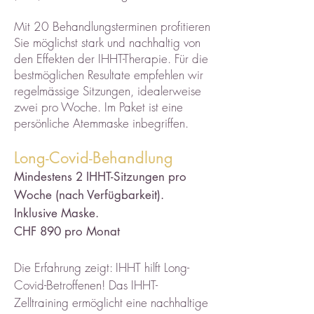
Mit 20 Behandlungsterminen profitieren
Sie möglichst stark und nachhaltig von
den Effekten der IHHT-Therapie. Für die
bestmöglichen Resultate empfehlen wir
regelmässige Sitzungen, idealerweise
zwei pro Woche. Im Paket ist eine
persönliche Atemmaske inbegriffen.
Long-Covid-Behandlung
Mindestens 2 IHHT-Sitzungen pro
Woche (nach Verfügbarkeit).
Inklusive Maske.
CHF 890 pro Monat
Die Erfahrung zeigt: IHHT hilft Long-
Covid-Betroffenen! Das IHHT-
Zelltraining ermöglicht eine nachhaltige