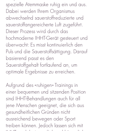
spezielle Atemmaske ruhig ein und aus.
Dabei werden Ihrem Organismus
abwechselnd sauerstoffreduzierte und
sauerstoffangereicherte Luft zugeführt.
Dieser Prozess wird durch das
hochmoderne IHHT-Gerät gesteuert und
überwacht: Es misst kontinuierlich den
Puls und die Sauerstoffsättigung. Darauf
basierend passt es den
Sauerstoffgehalt fortlaufend an, um
optimale Ergebnisse zu erreichen.
Aufgrund des «ruhigen» Trainings in
einer bequemen und sitzenden Position
sind IHHT-Behandlungen auch für all
jene Menschen geeignet, die sich aus
gesundheitlichen Gründen nicht
ausreichend bewegen oder Sport
treiben können. Jedoch lassen sich mit