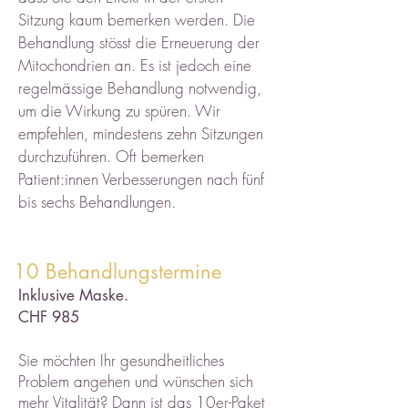
Sitzung kaum bemerken werden. Die
Behandlung stösst die Erneuerung der
Mitochondrien an. Es ist jedoch eine
regelmässige Behandlung notwendig,
um die Wirkung zu spüren. Wir
empfehlen, mindestens zehn Sitzungen
durchzuführen. Oft bemerken
Patient:innen Verbesserungen nach fünf
bis sechs Behandlungen.
10 Behandlungstermine
Inklusive Maske.
CHF 985
Sie möchten Ihr gesundheitliches
Problem angehen und wünschen sich
mehr Vitalität? Dann ist das 10er-Paket