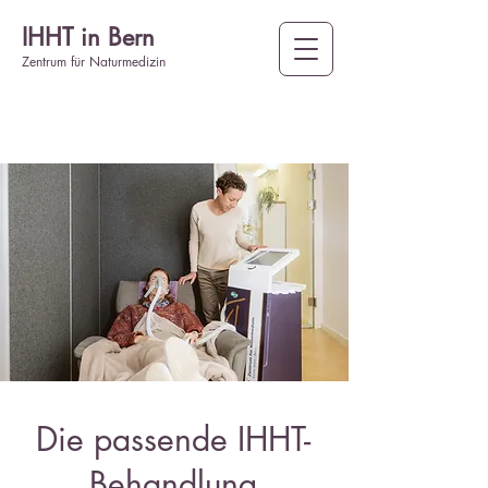
IHHT in Bern
Zentrum für Naturmedizin
Die passende IHHT-
Behandlung