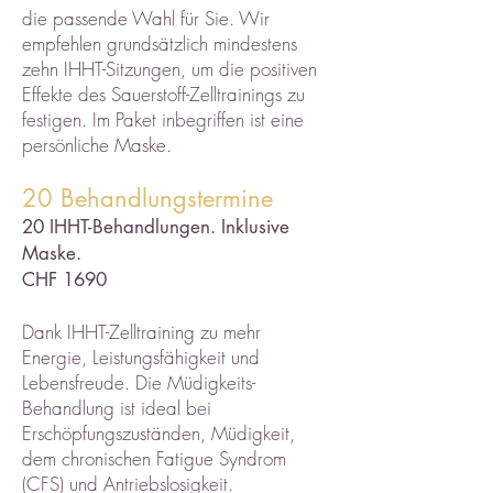
die passende Wahl für Sie. Wir
empfehlen grundsätzlich mindestens
zehn IHHT-Sitzungen, um die positiven
Effekte des Sauerstoff-Zelltrainings zu
festigen. Im Paket inbegriffen ist eine
persönliche Maske.
20 Behandlungstermine
20 IHHT-Behandlungen. Inklusive
Maske.
CHF 1690
Dank IHHT-Zelltraining zu mehr
Energie, Leistungsfähigkeit und
Lebensfreude. Die Müdigkeits-
Behandlung ist ideal bei
Erschöpfungszuständen, Müdigkeit,
dem chronischen Fatigue Syndrom
(CFS) und Antriebslosigkeit.