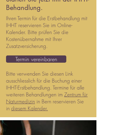
Behandlung.
Ihren Termin für die Erstbehandlung mit
IHHT reservieren Sie im Online-
Kalender.
Bitte prüfen Sie die
Kostenübernahme mit Ihrer
Zusatzversicherung.
Termin vereinbaren
Bitte verwenden Sie diesen Link
ausschliesslich für die Buchung einer
IHHT-Erstbehandlung. Termine für alle
weiteren Behandlungen im
Zentrum für
Naturmedizin
in Bern reservieren Sie
in
diesem Kalender.