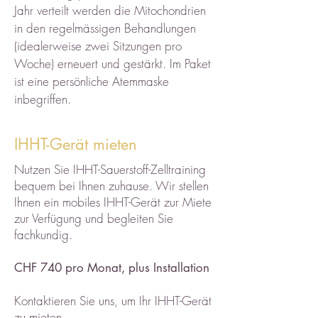
Jahr verteilt
werden die Mitochondrien
in den regelmässigen Behandlungen
(idealerweise zwei Sitzungen pro
Woche) erneuert und gestärkt.
Im Paket
ist eine persönliche Atemmaske
inbegriffen.
IHHT-Gerät mieten
Nutzen Sie IHHT-Sauerstoff-Zelltraining
bequem bei Ihnen zuhause. Wir stellen
Ihnen ein mobiles IHHT-Gerät zur Miete
zur Verfügung und begleiten Sie
fachkundig.
CHF 740 pro Monat, plus Installation
Kontaktieren Sie uns, um Ihr IHHT-Gerät
zu mieten.