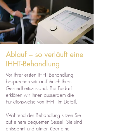
Ablauf – so verläuft eine
IHHT-Behandlung
Vor Ihrer ersten IHHT-Behandlung
besprechen wir ausführlich Ihren
Gesundheitszustand. Bei Bedarf
erklären wir Ihnen ausserdem die
Funktionsweise von IHHT im Detail.
Während der Behandlung sitzen Sie
auf einem bequemen Sessel. Sie sind
entspannt und atmen über eine