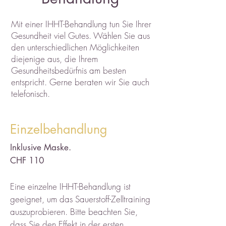
Mit einer IHHT-Behandlung tun Sie Ihrer
Gesundheit viel Gutes. Wählen Sie aus
den unterschiedlichen Möglichkeiten
diejenige aus, die Ihrem
Gesundheitsbedürfnis am besten
entspricht. Gerne beraten wir Sie auch
telefonisch.
Einzelbehandlung
Inklusive Maske.
CHF 110
Eine einzelne IHHT-Behandlung ist
geeignet, um das Sauerstoff-Zelltraining
auszuprobieren. Bitte beachten Sie,
dass Sie den Effekt in der ersten