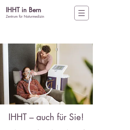
IHHT in Bern
Zentrum für Naturmedizin
IHHT – auch für Sie!