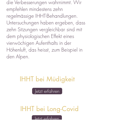
die Verbesserungen wahrnimmt. Wir
empfehlen mindestens zehn
regelmässige IHHT-Behandlungen.
Untersuchungen haben ergeben, dass
zehn Sitzungen vergleichbar sind mit
dem physiologischen Effekt eines
vierwöchigen Aufenthalts in der
Höhenluft, das heisst, zum Beispiel in
den Alpen.
IHHT bei Müdigkeit
Jetzt erfahren
IHHT bei Long-Covid
Jetzt erfahren