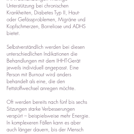
Unterstützung bei chronischen
Krankheiten, Diabetes Typ II, Haut-
oder Gefässproblemen, Migräne und
Kopfschmerzen, Borreliose und ADHS
bietet.
Selbstverständlich werden bei diesen
unterschiedlichen Indikationen die
Behandlungen mit dem IHHT-Gerät
jeweils individuell angepasst. Eine
Person mit Burnout wird anders
behandelt als eine, die den
Fettstoffwechsel anregen möchte.
Oft werden bereits nach fünf bis sechs
Sitzungen starke Verbesserungen
verspürt – beispielsweise mehr Energie.
In komplexeren Fällen kann es aber
auch länger dauern, bis der Mensch